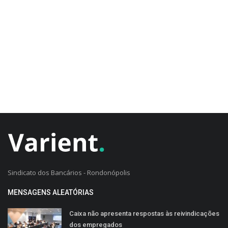
CADASTRO DO CLIENTE
Sindicato dos Bancários - Rondonópolis
MENSAGENS ALEATÓRIAS
Caixa não apresenta respostas às reivindicações
dos empregados