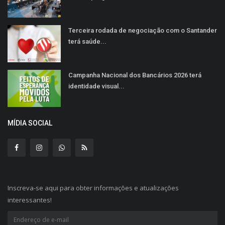
Terceira rodada de negociação com o Santander
terá saúde...
Campanha Nacional dos Bancários 2026 terá
identidade visual...
MÍDIA SOCIAL
Inscreva-se aqui para obter informações e atualizações
interessantes!