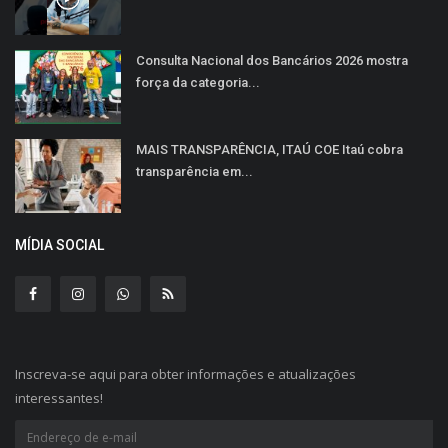
Consulta Nacional dos Bancários 2026 mostra
força da categoria...
MAIS TRANSPARÊNCIA, ITAÚ COE Itaú cobra
transparência em...
MÍDIA SOCIAL
Inscreva-se aqui para obter informações e atualizações
interessantes!