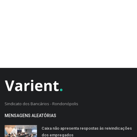
CADASTRO DO CLIENTE
Sindicato dos Bancários - Rondonópolis
MENSAGENS ALEATÓRIAS
Caixa não apresenta respostas às reivindicações
dos empregados