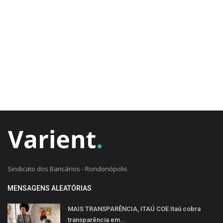
CADASTRO DO CLIENTE
Sindicato dos Bancários - Rondonópolis
MENSAGENS ALEATÓRIAS
MAIS TRANSPARÊNCIA, ITAÚ COE Itaú cobra
transparência em...