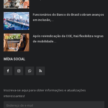
Funcionários do Banco do Brasil cobram avanços
em inclusão,...
Após reivindicação da COE, Itaú flexibiliza regras
de mobilidade...
MÍDIA SOCIAL
Inscreva-se aqui para obter informações e atualizações
interessantes!