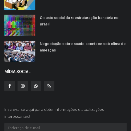
O custo social da reestruturação bancária no
Brasil
Negociação sobre saúde acontece sob clima de
ameaças
MÍDIA SOCIAL
Inscreva-se aqui para obter informações e atualizações
interessantes!