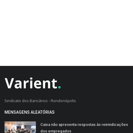
CADASTRO DO CLIENTE
Sindicato dos Bancários - Rondonópolis
MENSAGENS ALEATÓRIAS
Caixa não apresenta respostas às reivindicações
dos empregados