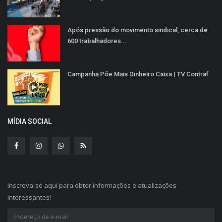
Após pressão do movimento sindical, cerca de
600 trabalhadores...
Campanha Põe Mais Dinheiro Caixa | TV Contraf
MÍDIA SOCIAL
Inscreva-se aqui para obter informações e atualizações
interessantes!