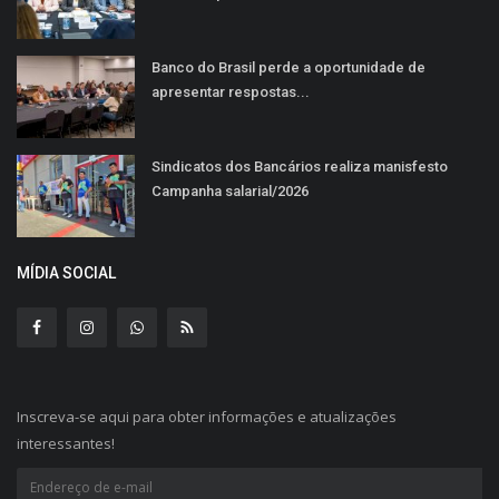
Banco do Brasil perde a oportunidade de
apresentar respostas...
Sindicatos dos Bancários realiza manisfesto
Campanha salarial/2026
MÍDIA SOCIAL
Inscreva-se aqui para obter informações e atualizações
interessantes!