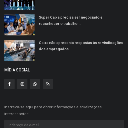
Super Caixa precisa ser negociado e
reconhecer o trabalho...
Caixa não apresenta respostas às reivindicações
dos empregados
MÍDIA SOCIAL
Inscreva-se aqui para obter informações e atualizações
interessantes!