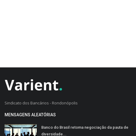
CADASTRO DO CLIENTE
Sindicato dos Bancários - Rondonópolis
MENSAGENS ALEATÓRIAS
Banco do Brasil retoma negociação da pauta de
diversidade...