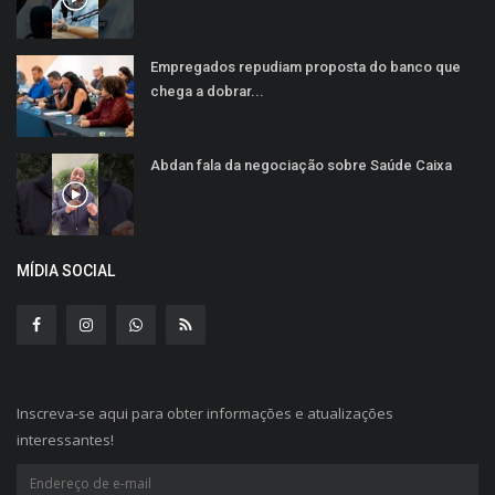
Empregados repudiam proposta do banco que
chega a dobrar...
Abdan fala da negociação sobre Saúde Caixa
MÍDIA SOCIAL
Inscreva-se aqui para obter informações e atualizações
interessantes!