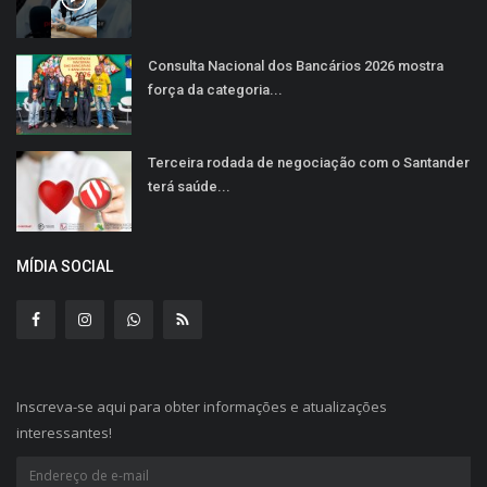
Consulta Nacional dos Bancários 2026 mostra
força da categoria...
Terceira rodada de negociação com o Santander
terá saúde...
MÍDIA SOCIAL
Inscreva-se aqui para obter informações e atualizações
interessantes!