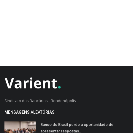
CADASTRO DO CLIENTE
Sindicato dos Bancários - Rondonópolis
MENSAGENS ALEATÓRIAS
Banco do Brasil perde a oportunidade de
apresentar respostas...