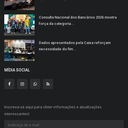
Consulta Nacional dos Bancários 2026 mostra
força da categoria...
Dados apresentados pela Caixa reforçam
necessidade do fim...
MÍDIA SOCIAL
Inscreva-se aqui para obter informações e atualizações
interessantes!