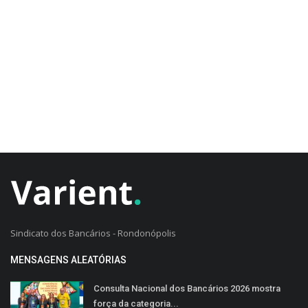
CADASTRO DO CLIENTE
Sindicato dos Bancários - Rondonópolis
MENSAGENS ALEATÓRIAS
Consulta Nacional dos Bancários 2026 mostra
força da categoria...