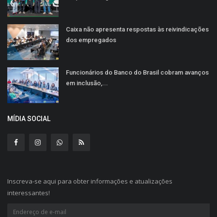
Caixa não apresenta respostas às reivindicações
dos empregados
Funcionários do Banco do Brasil cobram avanços
em inclusão,...
MÍDIA SOCIAL
Inscreva-se aqui para obter informações e atualizações
interessantes!