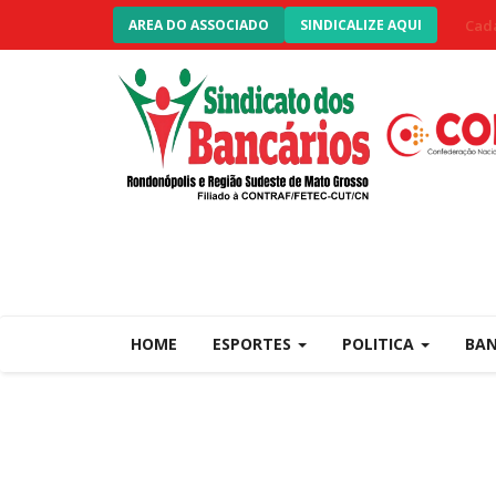
Cada
AREA DO ASSOCIADO
SINDICALIZE AQUI
HOME
ESPORTES
POLITICA
BA