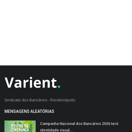
CADASTRO DO CLIENTE
Sindicato dos Bancários - Rondonópolis
MENSAGENS ALEATÓRIAS
Campanha Nacional dos Bancários 2026 terá
identidade visual...