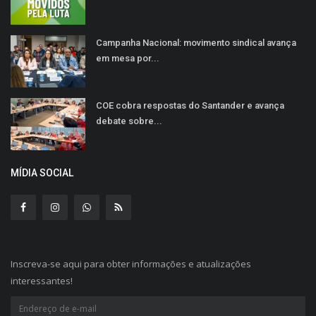
Campanha Nacional: movimento sindical avança
em mesa por...
COE cobra respostas do Santander e avança
debate sobre...
MÍDIA SOCIAL
Inscreva-se aqui para obter informações e atualizações
interessantes!