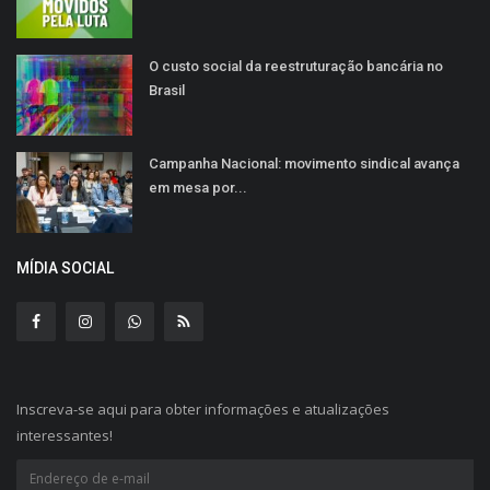
O custo social da reestruturação bancária no
Brasil
Campanha Nacional: movimento sindical avança
em mesa por...
MÍDIA SOCIAL
Inscreva-se aqui para obter informações e atualizações
interessantes!