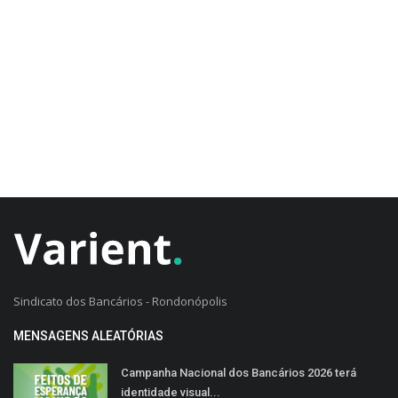
CADASTRO DO CLIENTE
Sindicato dos Bancários - Rondonópolis
MENSAGENS ALEATÓRIAS
Campanha Nacional dos Bancários 2026 terá
identidade visual...