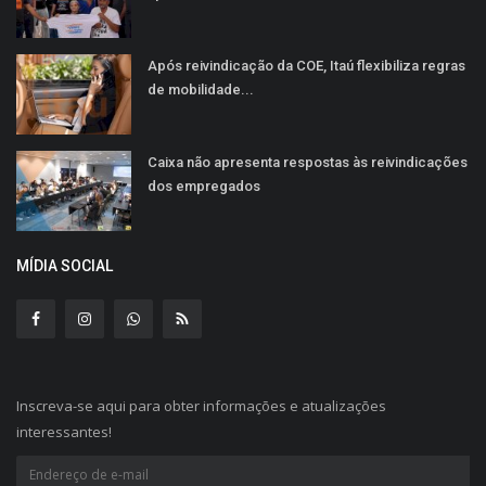
Após reivindicação da COE, Itaú flexibiliza regras
de mobilidade...
Caixa não apresenta respostas às reivindicações
dos empregados
MÍDIA SOCIAL
Inscreva-se aqui para obter informações e atualizações
interessantes!