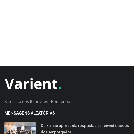
CADASTRO DO CLIENTE
Sindicato dos Bancários - Rondonópolis
MENSAGENS ALEATÓRIAS
Caixa não apresenta respostas às reivindicações
dos empregados