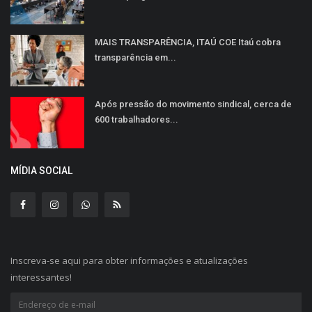
MAIS TRANSPARÊNCIA, ITAÚ COE Itaú cobra
transparência em...
Após pressão do movimento sindical, cerca de
600 trabalhadores...
MÍDIA SOCIAL
Inscreva-se aqui para obter informações e atualizações
interessantes!