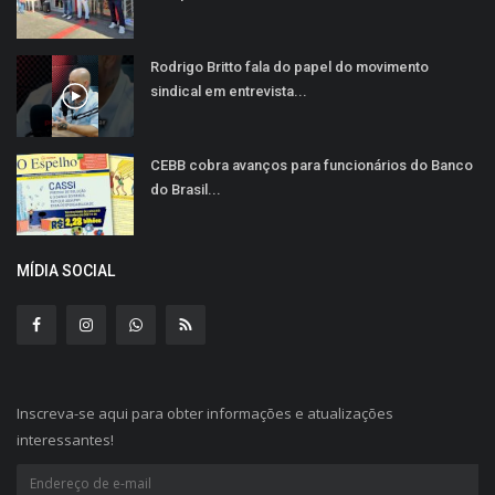
Rodrigo Britto fala do papel do movimento
sindical em entrevista...
CEBB cobra avanços para funcionários do Banco
do Brasil...
MÍDIA SOCIAL
Inscreva-se aqui para obter informações e atualizações
interessantes!