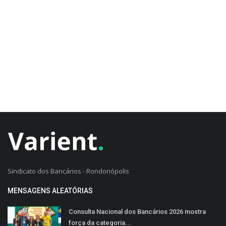
CADASTRO DO CLIENTE
Sindicato dos Bancários - Rondonópolis
MENSAGENS ALEATÓRIAS
Consulta Nacional dos Bancários 2026 mostra
força da categoria...