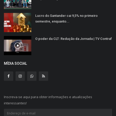
Lucro do Santander cai 9,5% no primeiro
semestre, enquanto...
O poder da CLT: Redução da Jornada | TV Contraf
MÍDIA SOCIAL
Inscreva-se aqui para obter informações e atualizações
interessantes!