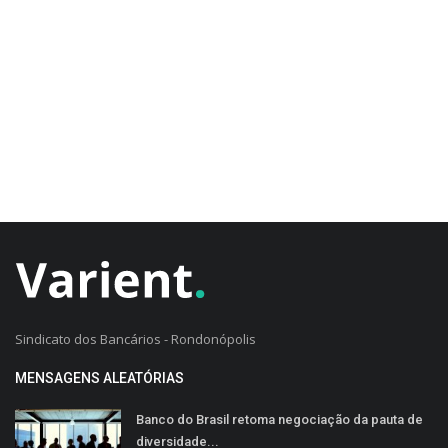
CADASTRO DO CLIENTE
Sindicato dos Bancários - Rondonópolis
MENSAGENS ALEATÓRIAS
Banco do Brasil retoma negociação da pauta de
diversidade...