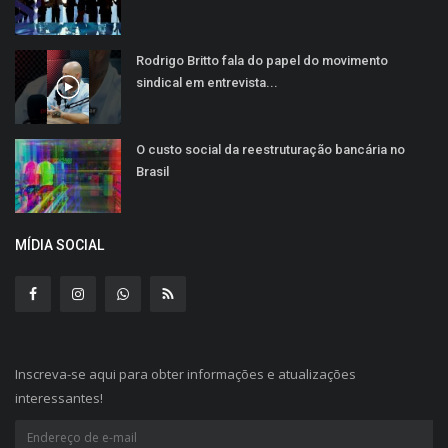
Rodrigo Britto fala do papel do movimento
sindical em entrevista...
O custo social da reestruturação bancária no
Brasil
MÍDIA SOCIAL
Inscreva-se aqui para obter informações e atualizações
interessantes!