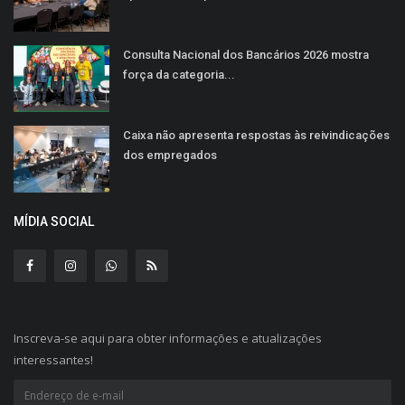
Consulta Nacional dos Bancários 2026 mostra
força da categoria...
Caixa não apresenta respostas às reivindicações
dos empregados
MÍDIA SOCIAL
Inscreva-se aqui para obter informações e atualizações
interessantes!