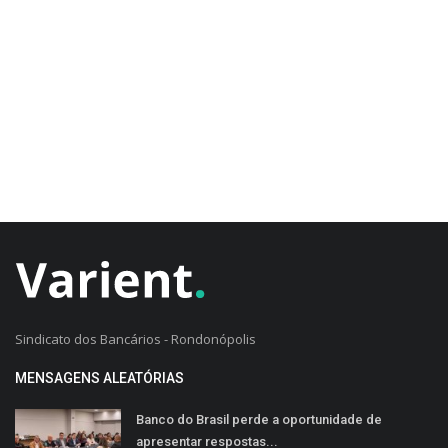
CADASTRO DO CLIENTE
Sindicato dos Bancários - Rondonópolis
MENSAGENS ALEATÓRIAS
Banco do Brasil perde a oportunidade de
apresentar respostas...