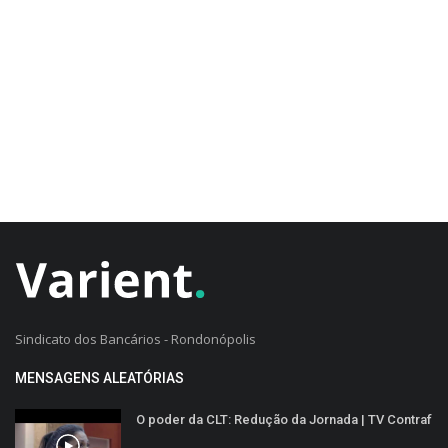
CADASTRO DO CLIENTE
Sindicato dos Bancários - Rondonópolis
MENSAGENS ALEATÓRIAS
O poder da CLT: Redução da Jornada | TV Contraf