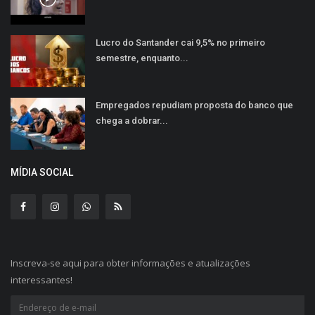
Lucro do Santander cai 9,5% no primeiro
semestre, enquanto...
Empregados repudiam proposta do banco que
chega a dobrar...
MÍDIA SOCIAL
Inscreva-se aqui para obter informações e atualizações
interessantes!