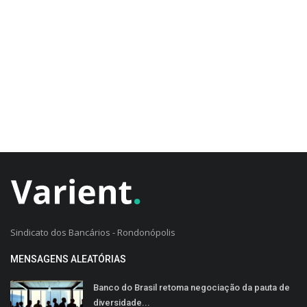
CADASTRO DO CLIENTE
Sindicato dos Bancários - Rondonópolis
MENSAGENS ALEATÓRIAS
Banco do Brasil retoma negociação da pauta de
diversidade...