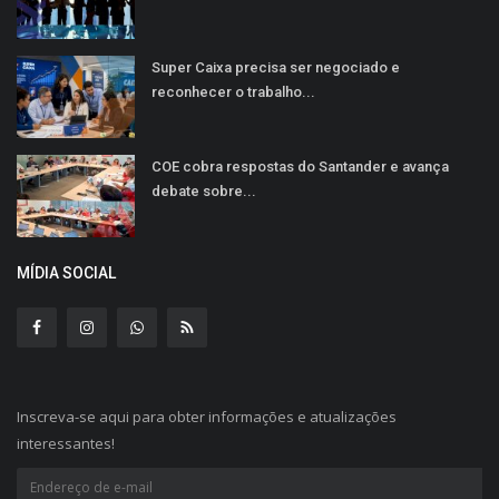
Super Caixa precisa ser negociado e
reconhecer o trabalho...
COE cobra respostas do Santander e avança
debate sobre...
MÍDIA SOCIAL
Inscreva-se aqui para obter informações e atualizações
interessantes!