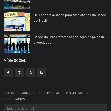
CEBB cobra avanços para funcionários do Banco
do Brasil...
Banco do Brasil retoma negociação da pauta de
diversidade...
MÍDIA SOCIAL
Inscreva-se aqui para obter informações e atualizações
interessantes!