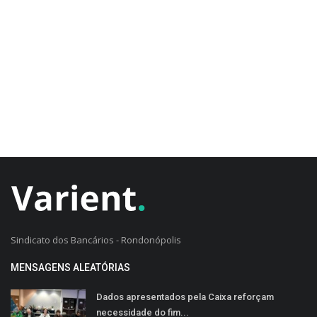
CADASTRO DO CLIENTE
Sindicato dos Bancários - Rondonópolis
MENSAGENS ALEATÓRIAS
Dados apresentados pela Caixa reforçam
necessidade do fim...