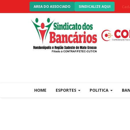
Cada
AREA DO ASSOCIADO
SINDICALIZE AQUI
HOME
ESPORTES
POLITICA
BA