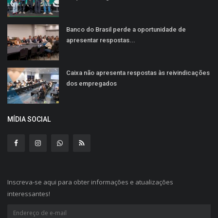
Banco do Brasil perde a oportunidade de
apresentar respostas...
Caixa não apresenta respostas às reivindicações
dos empregados
MÍDIA SOCIAL
Inscreva-se aqui para obter informações e atualizações
interessantes!