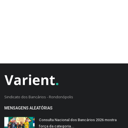
CADASTRO DO CLIENTE
Sindicato dos Bancários - Rondonópolis
MENSAGENS ALEATÓRIAS
Consulta Nacional dos Bancários 2026 mostra
força da categoria...