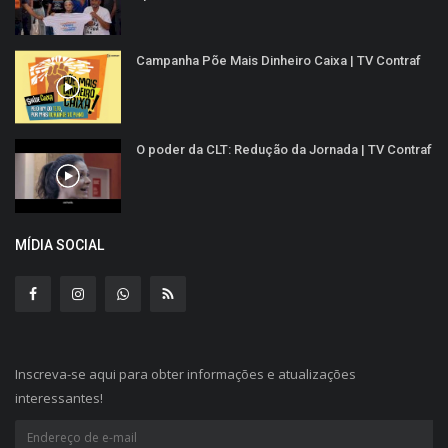
Campanha Põe Mais Dinheiro Caixa | TV Contraf
O poder da CLT: Redução da Jornada | TV Contraf
MÍDIA SOCIAL
Inscreva-se aqui para obter informações e atualizações
interessantes!