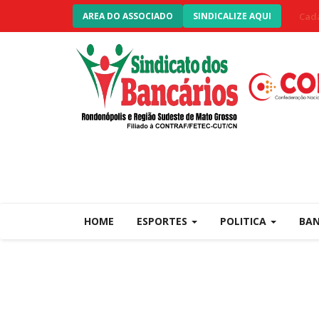
Cada
AREA DO ASSOCIADO
SINDICALIZE AQUI
HOME
ESPORTES
POLITICA
BA