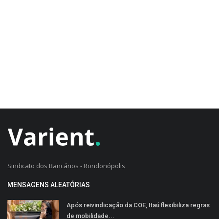
CADASTRO DO CLIENTE
Sindicato dos Bancários - Rondonópolis
MENSAGENS ALEATÓRIAS
Após reivindicação da COE, Itaú flexibiliza regras
de mobilidade...