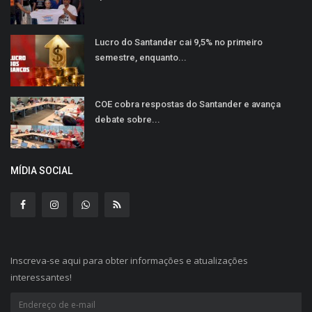
Lucro do Santander cai 9,5% no primeiro
semestre, enquanto...
COE cobra respostas do Santander e avança
debate sobre...
MÍDIA SOCIAL
Inscreva-se aqui para obter informações e atualizações
interessantes!