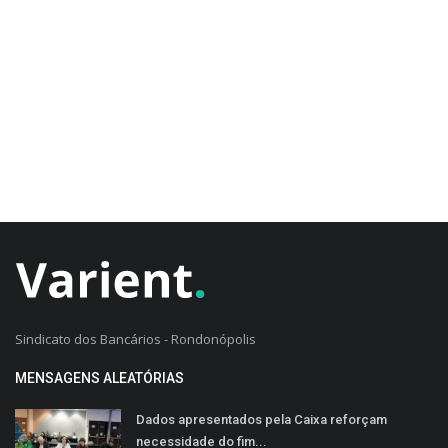
CADASTRO DO CLIENTE
Sindicato dos Bancários - Rondonópolis
MENSAGENS ALEATÓRIAS
Dados apresentados pela Caixa reforçam
necessidade do fim...