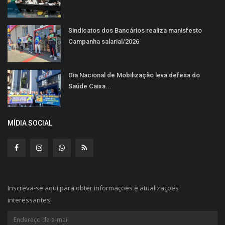
Sindicatos dos Bancários realiza manisfesto
Campanha salarial/2026
Dia Nacional de Mobilização leva defesa do
Saúde Caixa...
MÍDIA SOCIAL
Inscreva-se aqui para obter informações e atualizações
interessantes!