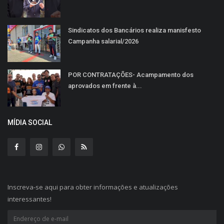
Sindicatos dos Bancários realiza manisfesto
Campanha salarial/2026
POR CONTRATAÇÕES- Acampamento dos
aprovados em frente à...
MÍDIA SOCIAL
Inscreva-se aqui para obter informações e atualizações
interessantes!