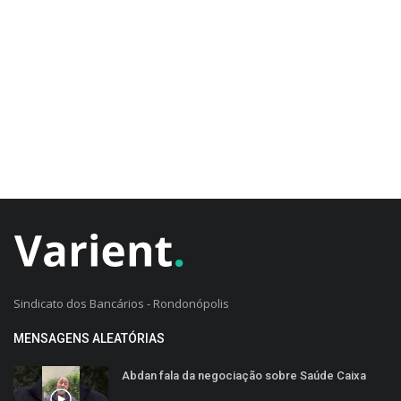
CADASTRO DO CLIENTE
Sindicato dos Bancários - Rondonópolis
MENSAGENS ALEATÓRIAS
Abdan fala da negociação sobre Saúde Caixa