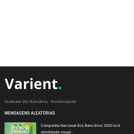
CADASTRO DO CLIENTE
Sindicato dos Bancários - Rondonópolis
MENSAGENS ALEATÓRIAS
Campanha Nacional dos Bancários 2026 terá
identidade visual...