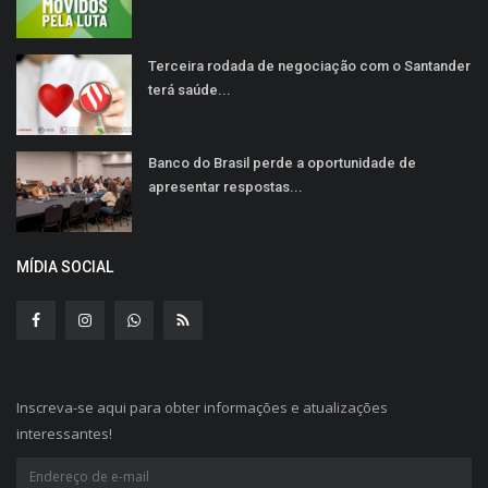
Terceira rodada de negociação com o Santander
terá saúde...
Banco do Brasil perde a oportunidade de
apresentar respostas...
MÍDIA SOCIAL
Inscreva-se aqui para obter informações e atualizações
interessantes!