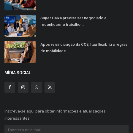
Super Caixa precisa ser negociado e
reconhecer o trabalho...
Após reivindicação da COE, Itaú flexibiliza regras
de mobilidade...
MÍDIA SOCIAL
Inscreva-se aqui para obter informações e atualizações
interessantes!