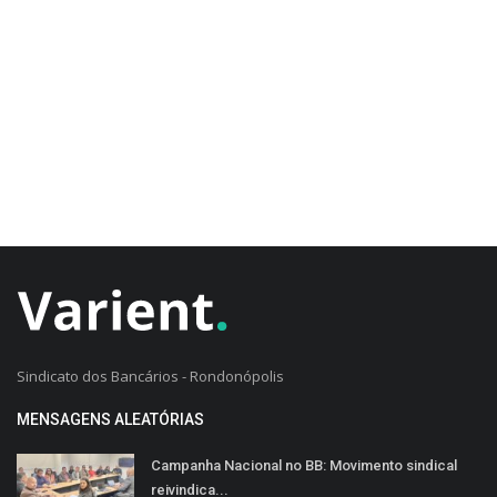
CADASTRO DO CLIENTE
Sindicato dos Bancários - Rondonópolis
MENSAGENS ALEATÓRIAS
Campanha Nacional no BB: Movimento sindical
reivindica...