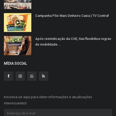
Campanha Põe Mais Dinheiro Caixa | TV Contraf
Após reivindicação da COE, Itaú flexibiliza regras
de mobilidade...
MÍDIA SOCIAL
Inscreva-se aqui para obter informações e atualizações
interessantes!