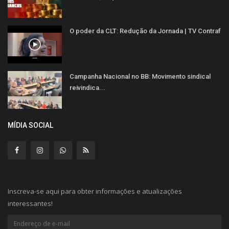
O poder da CLT: Redução da Jornada | TV Contraf
Campanha Nacional no BB: Movimento sindical
reivindica...
MÍDIA SOCIAL
Inscreva-se aqui para obter informações e atualizações
interessantes!