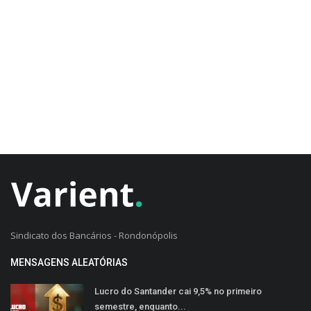
CADASTRO DO CLIENTE
Sindicato dos Bancários - Rondonópolis
MENSAGENS ALEATÓRIAS
Lucro do Santander cai 9,5% no primeiro
semestre, enquanto...