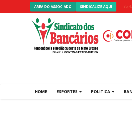
Cada
AREA DO ASSOCIADO
SINDICALIZE AQUI
HOME
ESPORTES
POLITICA
BA