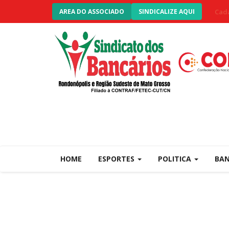
Cada
AREA DO ASSOCIADO
SINDICALIZE AQUI
HOME
ESPORTES
POLITICA
BA