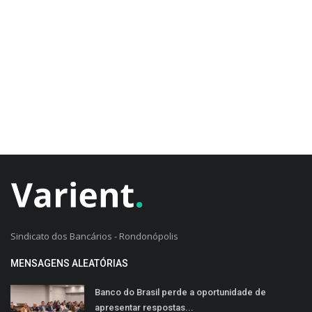
CADASTRO DO CLIENTE
Sindicato dos Bancários - Rondonópolis
MENSAGENS ALEATÓRIAS
Banco do Brasil perde a oportunidade de
apresentar respostas...