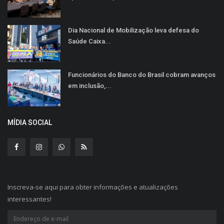
Dia Nacional de Mobilização leva defesa do
Saúde Caixa...
Funcionários do Banco do Brasil cobram avanços
em inclusão,...
MÍDIA SOCIAL
Inscreva-se aqui para obter informações e atualizações
interessantes!