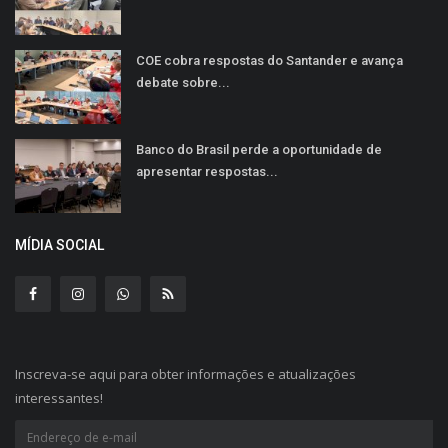
COE cobra respostas do Santander e avança
debate sobre...
Banco do Brasil perde a oportunidade de
apresentar respostas...
MÍDIA SOCIAL
Inscreva-se aqui para obter informações e atualizações
interessantes!