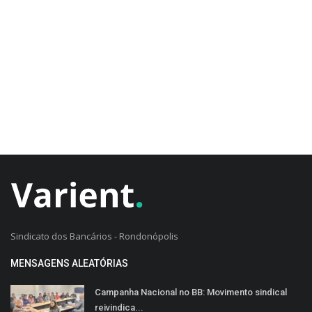
CADASTRO DO CLIENTE
Sindicato dos Bancários - Rondonópolis
MENSAGENS ALEATÓRIAS
Campanha Nacional no BB: Movimento sindical
reivindica...