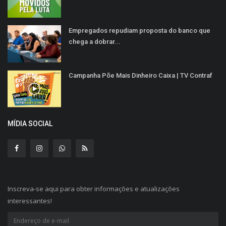
Empregados repudiam proposta do banco que
chega a dobrar...
Campanha Põe Mais Dinheiro Caixa | TV Contraf
MÍDIA SOCIAL
Inscreva-se aqui para obter informações e atualizações
interessantes!