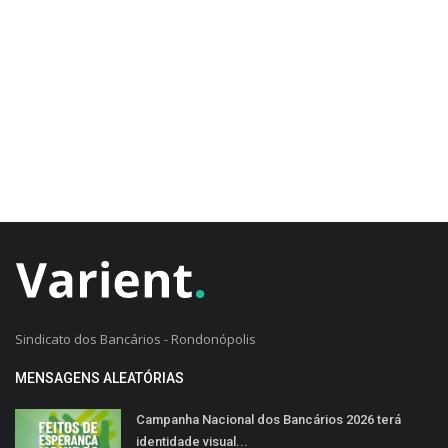
CADASTRO DO CLIENTE
Sindicato dos Bancários - Rondonópolis
MENSAGENS ALEATÓRIAS
Campanha Nacional dos Bancários 2026 terá
identidade visual...