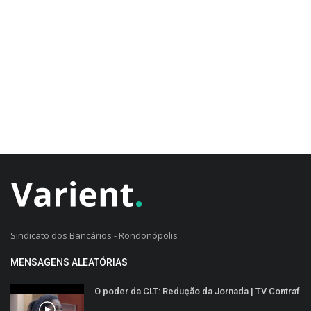
CADASTRO DO CLIENTE
Sindicato dos Bancários - Rondonópolis
MENSAGENS ALEATÓRIAS
O poder da CLT: Redução da Jornada | TV Contraf