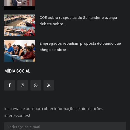
COE cobra respostas do Santander e avança
debate sobre...
Empregados repudiam proposta do banco que
chega a dobrar...
MÍDIA SOCIAL
Inscreva-se aqui para obter informações e atualizações
interessantes!