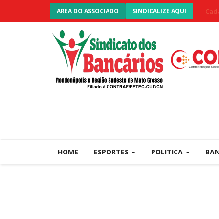
Cada
AREA DO ASSOCIADO
SINDICALIZE AQUI
HOME
ESPORTES
POLITICA
BA