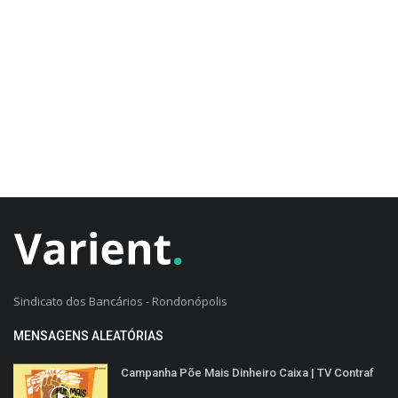
CADASTRO DO CLIENTE
Sindicato dos Bancários - Rondonópolis
MENSAGENS ALEATÓRIAS
Campanha Põe Mais Dinheiro Caixa | TV Contraf