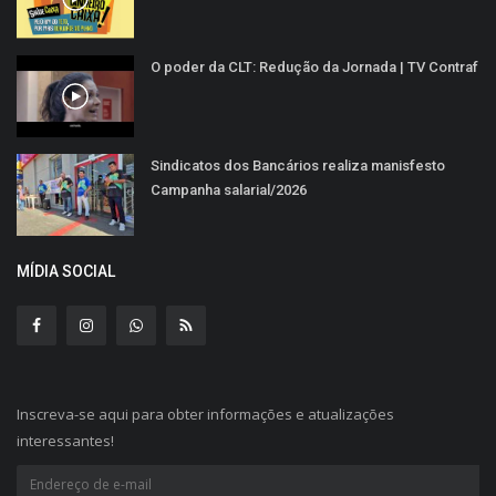
O poder da CLT: Redução da Jornada | TV Contraf
Sindicatos dos Bancários realiza manisfesto
Campanha salarial/2026
MÍDIA SOCIAL
Inscreva-se aqui para obter informações e atualizações
interessantes!