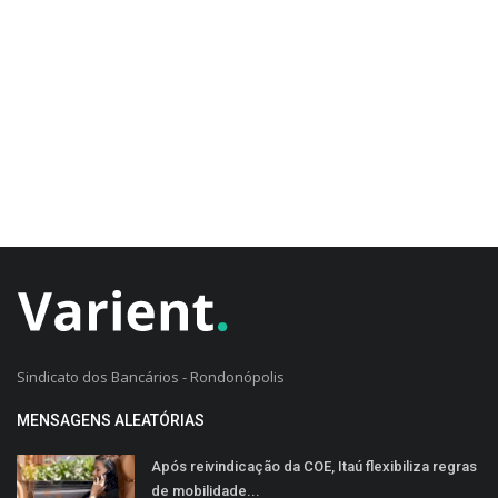
CADASTRO DO CLIENTE
Sindicato dos Bancários - Rondonópolis
MENSAGENS ALEATÓRIAS
Após reivindicação da COE, Itaú flexibiliza regras
de mobilidade...