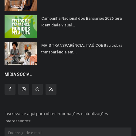
Campanha Nacional dos Bancários 2026 terá
identidade visual...
MAIS TRANSPARÊNCIA, ITAÚ COE Itaú cobra
transparência em...
MÍDIA SOCIAL
Inscreva-se aqui para obter informações e atualizações
interessantes!