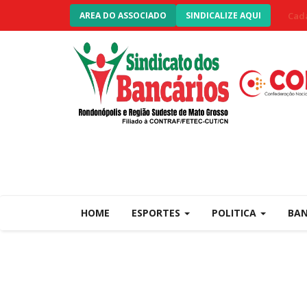
Cada
AREA DO ASSOCIADO
SINDICALIZE AQUI
HOME
ESPORTES
POLITICA
BA