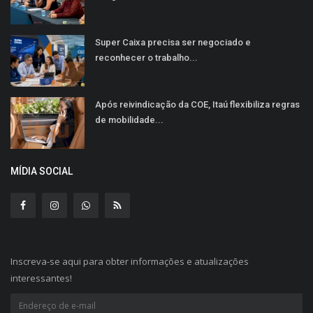
Super Caixa precisa ser negociado e
reconhecer o trabalho...
Após reivindicação da COE, Itaú flexibiliza regras
de mobilidade...
MÍDIA SOCIAL
Inscreva-se aqui para obter informações e atualizações
interessantes!