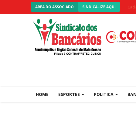
Cada
AREA DO ASSOCIADO
SINDICALIZE AQUI
HOME
ESPORTES
POLITICA
BA