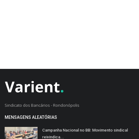
CADASTRO DO CLIENTE
Sindicato dos Bancários - Rondonópolis
MENSAGENS ALEATÓRIAS
Campanha Nacional no BB: Movimento sindical
reivindica...