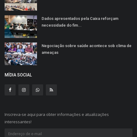
Dados apresentados pela Caixa reforçam
necessidade do fim...
Negociação sobre saúde acontece sob clima de
ameaças
MÍDIA SOCIAL
Inscreva-se aqui para obter informações e atualizações
interessantes!