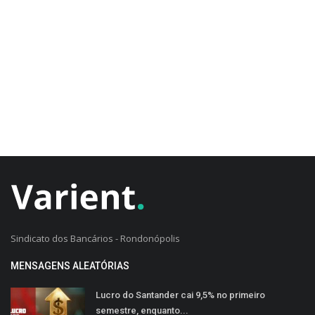
CADASTRO DO CLIENTE
Sindicato dos Bancários - Rondonópolis
MENSAGENS ALEATÓRIAS
Lucro do Santander cai 9,5% no primeiro
semestre, enquanto...