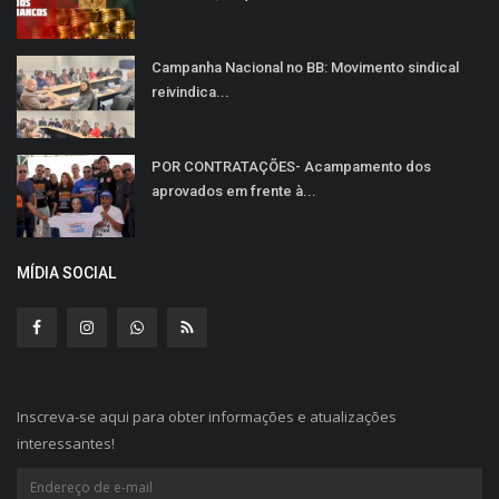
Campanha Nacional no BB: Movimento sindical
reivindica...
POR CONTRATAÇÕES- Acampamento dos
aprovados em frente à...
MÍDIA SOCIAL
Inscreva-se aqui para obter informações e atualizações
interessantes!